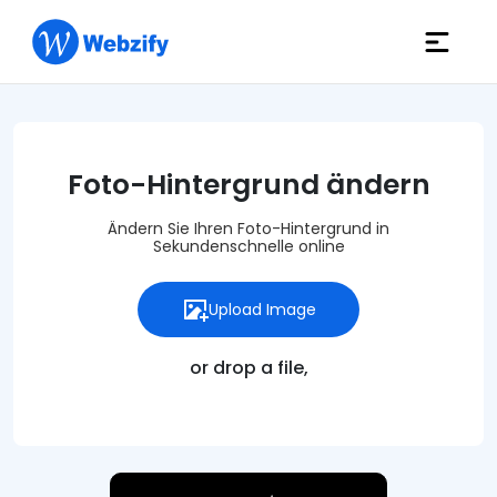
Foto-Hintergrund ändern
Ändern Sie Ihren Foto-Hintergrund in
Sekundenschnelle online
Upload Image
or drop a file,