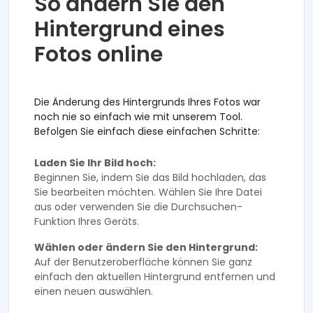
So ändern Sie den
Hintergrund eines
Fotos online
Die Änderung des Hintergrunds Ihres Fotos war
noch nie so einfach wie mit unserem Tool.
Befolgen Sie einfach diese einfachen Schritte:
Laden Sie Ihr Bild hoch:
Beginnen Sie, indem Sie das Bild hochladen, das
Sie bearbeiten möchten. Wählen Sie Ihre Datei
aus oder verwenden Sie die Durchsuchen-
Funktion Ihres Geräts.
Wählen oder ändern Sie den Hintergrund:
Auf der Benutzeroberfläche können Sie ganz
einfach den aktuellen Hintergrund entfernen und
einen neuen auswählen.