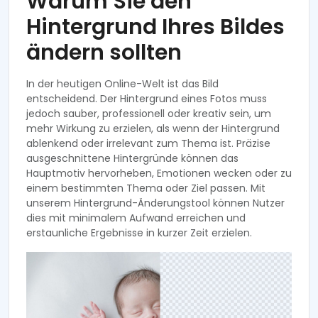
Warum Sie den
Hintergrund Ihres Bildes
ändern sollten
In der heutigen Online-Welt ist das Bild
entscheidend. Der Hintergrund eines Fotos muss
jedoch sauber, professionell oder kreativ sein, um
mehr Wirkung zu erzielen, als wenn der Hintergrund
ablenkend oder irrelevant zum Thema ist. Präzise
ausgeschnittene Hintergründe können das
Hauptmotiv hervorheben, Emotionen wecken oder zu
einem bestimmten Thema oder Ziel passen. Mit
unserem Hintergrund-Änderungstool können Nutzer
dies mit minimalem Aufwand erreichen und
erstaunliche Ergebnisse in kurzer Zeit erzielen.