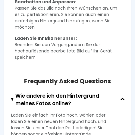
Bearbeiten und Anpassen:
Passen Sie das Bild nach Ihren Wünschen an, um
es zu perfektionieren. Sie können auch einen
einfarbigen Hintergrund hinzufügen, wenn Sie
möchten.
Laden Sie Ihr Bild herunter:
Beenden Sie den Vorgang, indem Sie das
hochauflösende bearbeitete Bild auf Ihr Gerät
speichern.
Frequently Asked Questions
Wie ändere ich den Hintergrund
meines Fotos online?
Laden Sie einfach Ihr Foto hoch, wählen oder
laden Sie einen neuen Hintergrund hoch, und
lassen Sie unser Tool den Rest erledigen! Sie
können sogar einfarbige Hintergründe