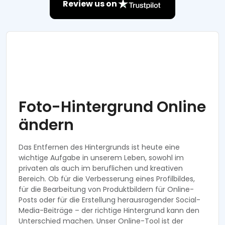
Review us on
Foto-Hintergrund Online
ändern
Das Entfernen des Hintergrunds ist heute eine
wichtige Aufgabe in unserem Leben, sowohl im
privaten als auch im beruflichen und kreativen
Bereich. Ob für die Verbesserung eines Profilbildes,
für die Bearbeitung von Produktbildern für Online-
Posts oder für die Erstellung herausragender Social-
Media-Beiträge – der richtige Hintergrund kann den
Unterschied machen. Unser Online-Tool ist der