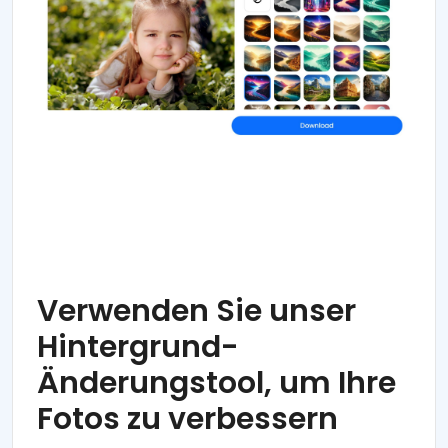
Verwenden Sie unser
Hintergrund-
Änderungstool, um Ihre
Fotos zu verbessern