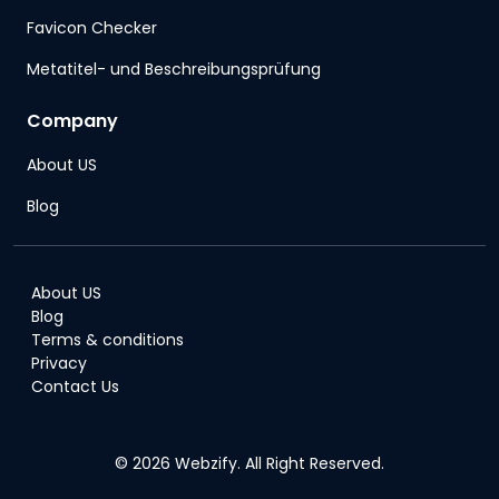
Favicon Checker
Metatitel- und Beschreibungsprüfung
Company
About US
Blog
About US
Blog
Terms & conditions
Privacy
Contact Us
© 2026 Webzify. All Right Reserved.