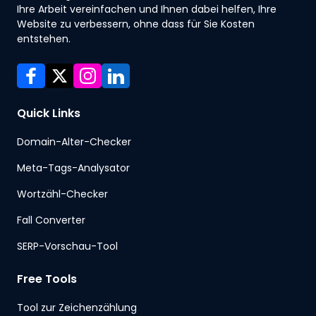
Ihre Arbeit vereinfachen und Ihnen dabei helfen, Ihre
Website zu verbessern, ohne dass für Sie Kosten
entstehen.
Quick Links
Domain-Alter-Checker
Meta-Tags-Analysator
Wortzähl-Checker
Fall Converter
SERP-Vorschau-Tool
Free Tools
Tool zur Zeichenzählung