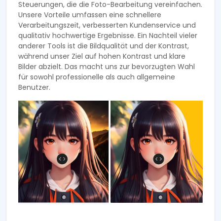
Steuerungen, die die Foto-Bearbeitung vereinfachen.
Unsere Vorteile umfassen eine schnellere
Verarbeitungszeit, verbesserten Kundenservice und
qualitativ hochwertige Ergebnisse. Ein Nachteil vieler
anderer Tools ist die Bildqualität und der Kontrast,
während unser Ziel auf hohen Kontrast und klare
Bilder abzielt. Das macht uns zur bevorzugten Wahl
für sowohl professionelle als auch allgemeine
Benutzer.