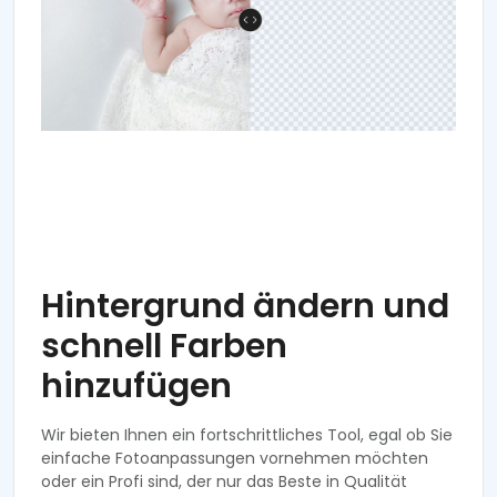
Hintergrund ändern und
schnell Farben
hinzufügen
Wir bieten Ihnen ein fortschrittliches Tool, egal ob Sie
einfache Fotoanpassungen vornehmen möchten
oder ein Profi sind, der nur das Beste in Qualität