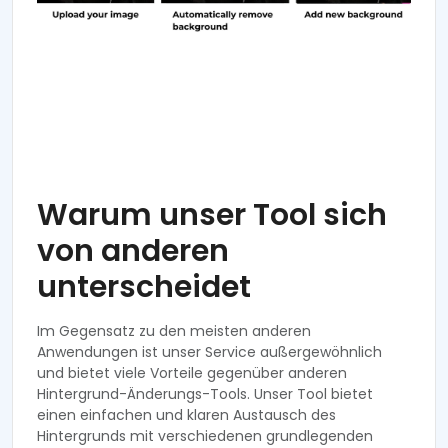
Warum unser Tool sich
von anderen
unterscheidet
Im Gegensatz zu den meisten anderen
Anwendungen ist unser Service außergewöhnlich
und bietet viele Vorteile gegenüber anderen
Hintergrund-Änderungs-Tools. Unser Tool bietet
einen einfachen und klaren Austausch des
Hintergrunds mit verschiedenen grundlegenden