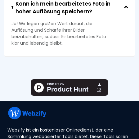
Kann ich mein bearbeitetes Foto in
hoher Auflösung speichern?
Ja! Wir legen großen Wert darauf, die
Auflösung und Schärfe Ihrer Bilder
beizubehalten, sodass Ihr bearbeitetes Foto
klar und lebendig bleibt.
Webzify ist ein kostenloser Onlinedienst, der eine
Sammlung webbasierter Tools bietet. Diese Tools sollen