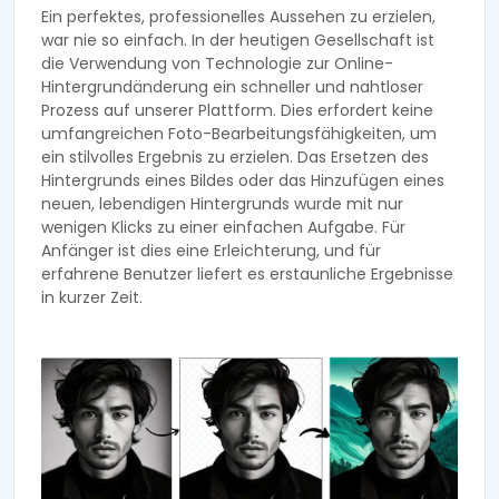
Ein perfektes, professionelles Aussehen zu erzielen,
war nie so einfach. In der heutigen Gesellschaft ist
die Verwendung von Technologie zur Online-
Hintergrundänderung ein schneller und nahtloser
Prozess auf unserer Plattform. Dies erfordert keine
umfangreichen Foto-Bearbeitungsfähigkeiten, um
ein stilvolles Ergebnis zu erzielen. Das Ersetzen des
Hintergrunds eines Bildes oder das Hinzufügen eines
neuen, lebendigen Hintergrunds wurde mit nur
wenigen Klicks zu einer einfachen Aufgabe. Für
Anfänger ist dies eine Erleichterung, und für
erfahrene Benutzer liefert es erstaunliche Ergebnisse
in kurzer Zeit.