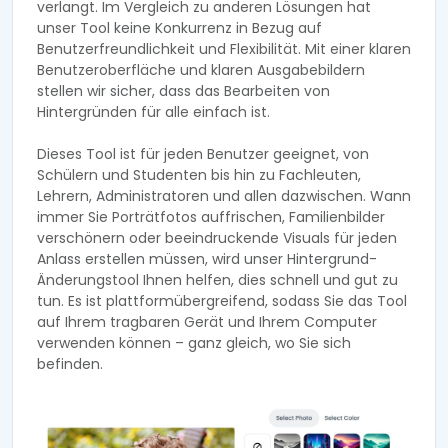
verlangt. Im Vergleich zu anderen Lösungen hat
unser Tool keine Konkurrenz in Bezug auf
Benutzerfreundlichkeit und Flexibilität. Mit einer klaren
Benutzeroberfläche und klaren Ausgabebildern
stellen wir sicher, dass das Bearbeiten von
Hintergründen für alle einfach ist.
Dieses Tool ist für jeden Benutzer geeignet, von
Schülern und Studenten bis hin zu Fachleuten,
Lehrern, Administratoren und allen dazwischen. Wann
immer Sie Porträtfotos auffrischen, Familienbilder
verschönern oder beeindruckende Visuals für jeden
Anlass erstellen müssen, wird unser Hintergrund-
Änderungstool Ihnen helfen, dies schnell und gut zu
tun. Es ist plattformübergreifend, sodass Sie das Tool
auf Ihrem tragbaren Gerät und Ihrem Computer
verwenden können – ganz gleich, wo Sie sich
befinden.