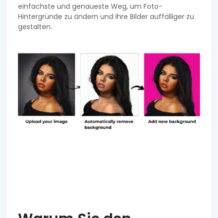
einfachste und genaueste Weg, um Foto-
Hintergründe zu ändern und Ihre Bilder auffälliger zu
gestalten.