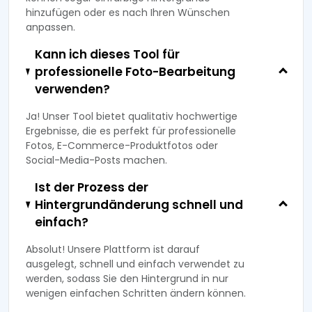
hinzufügen oder es nach Ihren Wünschen
anpassen.
Kann ich dieses Tool für
professionelle Foto-Bearbeitung
verwenden?
Ja! Unser Tool bietet qualitativ hochwertige
Ergebnisse, die es perfekt für professionelle
Fotos, E-Commerce-Produktfotos oder
Social-Media-Posts machen.
Ist der Prozess der
Hintergrundänderung schnell und
einfach?
Absolut! Unsere Plattform ist darauf
ausgelegt, schnell und einfach verwendet zu
werden, sodass Sie den Hintergrund in nur
wenigen einfachen Schritten ändern können.