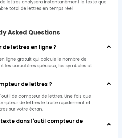
 de lettres analysera instantanément le texte que
bre total de lettres en temps réel.
ly Asked Questions
de lettres en ligne ?
en ligne gratuit qui calcule le nombre de
ant les caractères spéciaux, les symboles et
ompteur de lettres ?
l'outil de compteur de lettres. Une fois que
 compteur de lettres le traite rapidement et
res sur votre écran.
texte dans l'outil compteur de