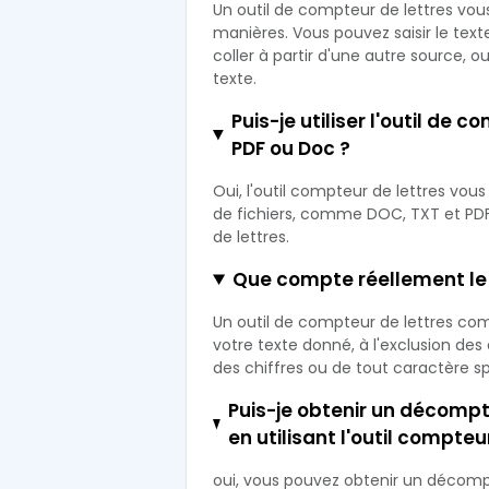
Un outil de compteur de lettres vous
manières. Vous pouvez saisir le texte
coller à partir d'une autre source,
texte.
Puis-je utiliser l'outil de 
PDF ou Doc ?
Oui, l'outil compteur de lettres vo
de fichiers, comme DOC, TXT et PD
de lettres.
Que compte réellement le 
Un outil de compteur de lettres co
votre texte donné, à l'exclusion des
des chiffres ou de tout caractère sp
Puis-je obtenir un décomp
en utilisant l'outil compteu
oui, vous pouvez obtenir un décomp