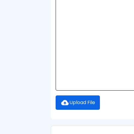
Upload File