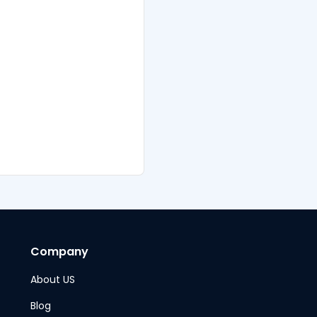
Company
About US
Blog