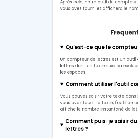
Après cela, notre outil de compteur
vous avez fourni et affichera le nom
Frequent
Qu'est-ce que le compteur 
Un compteur de lettres est un outil 
lettres dans un texte saisi en exclu
les espaces.
Comment utiliser l'outil c
Vous pouvez saisir votre texte dans 
vous avez fourni le texte, l'outil de
affiche le nombre instantané de lett
Comment puis-je saisir du 
lettres ?