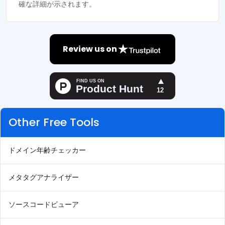
確な詳細が示されます。
Review us on
Other Free Tools
ドメイン年齢チェッカー
メタタグアナライザー
ソースコードビューア