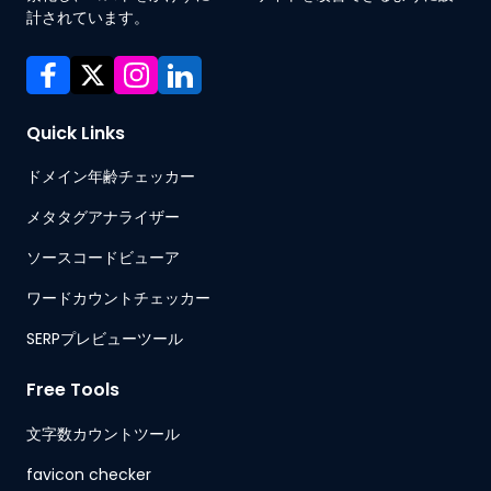
計されています。
Quick Links
ドメイン年齢チェッカー
メタタグアナライザー
ソースコードビューア
ワードカウントチェッカー
SERPプレビューツール
Free Tools
文字数カウントツール
favicon checker