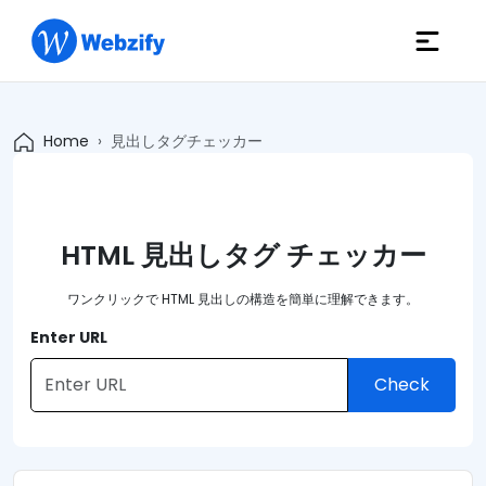
Home
見出しタグチェッカー
HTML 見出しタグ チェッカー
ワンクリックで HTML 見出しの構造を簡単に理解できます。
Enter URL
Check