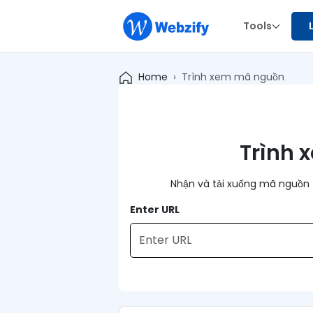
Tools
Home
Trình xem mã nguồn
Trình
Nhận và tải xuống mã nguồn 
Enter URL