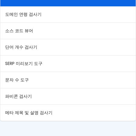
도메인 연령 검사기
소스 코드 뷰어
단어 개수 검사기
SERP 미리보기 도구
문자 수 도구
파비콘 검사기
메타 제목 및 설명 검사기