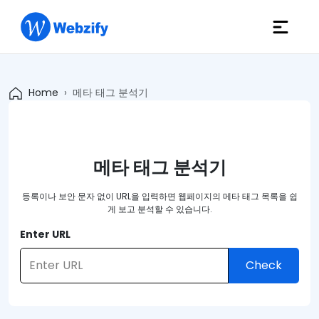
Home
메타 태그 분석기
메타 태그 분석기
등록이나 보안 문자 없이 URL을 입력하면 웹페이지의 메타 태그 목록을 쉽
게 보고 분석할 수 있습니다.
Enter URL
Check