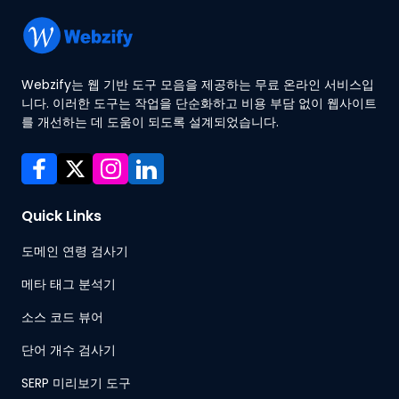
Webzify는 웹 기반 도구 모음을 제공하는 무료 온라인 서비스입
니다. 이러한 도구는 작업을 단순화하고 비용 부담 없이 웹사이트
를 개선하는 데 도움이 되도록 설계되었습니다.
Quick Links
도메인 연령 검사기
메타 태그 분석기
소스 코드 뷰어
단어 개수 검사기
SERP 미리보기 도구