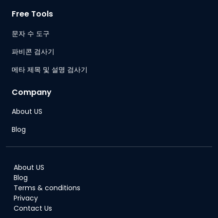
Free Tools
문자 수 도구
파비콘 검사기
메타 제목 및 설명 검사기
Company
About US
Blog
About US
Blog
Terms & conditions
Privacy
Contact Us