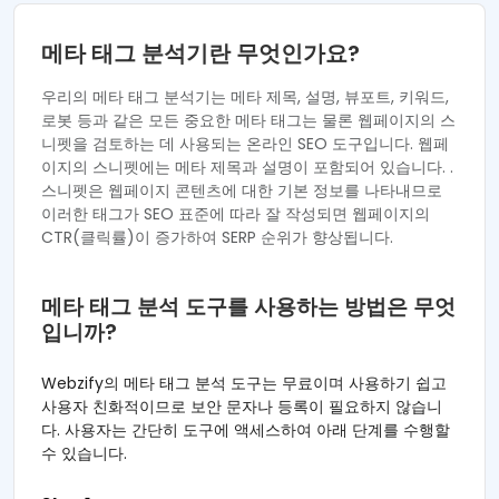
메타 태그 분석기란 무엇인가요?
우리의 메타 태그 분석기는 메타 제목, 설명, 뷰포트, 키워드,
로봇 등과 같은 모든 중요한 메타 태그는 물론 웹페이지의 스
니펫을 검토하는 데 사용되는 온라인 SEO 도구입니다. 웹페
이지의 스니펫에는 메타 제목과 설명이 포함되어 있습니다. .
스니펫은 웹페이지 콘텐츠에 대한 기본 정보를 나타내므로
이러한 태그가 SEO 표준에 따라 잘 작성되면 웹페이지의
CTR(클릭률)이 증가하여 SERP 순위가 향상됩니다.
메타 태그 분석 도구를 사용하는 방법은 무엇
입니까?
Webzify의 메타 태그 분석 도구는 무료이며 사용하기 쉽고
사용자 친화적이므로 보안 문자나 등록이 필요하지 않습니
다. 사용자는 간단히 도구에 액세스하여 아래 단계를 수행할
수 있습니다.