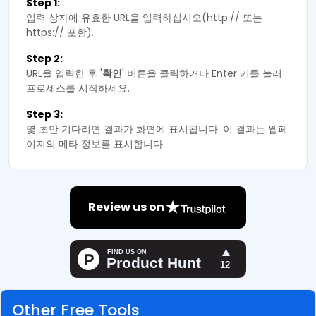
Step 1:
입력 상자에 유효한 URL을 입력하십시오(http:// 또는
https:// 포함).
Step 2:
URL을 입력한 후 '
확인
' 버튼을 클릭하거나 Enter 키를 눌러
프로세스를 시작하세요.
Step 3:
몇 초만 기다리면 결과가 화면에 표시됩니다. 이 결과는 웹페
이지의 메타 정보를 표시합니다.
Review us on
Other Free Tools