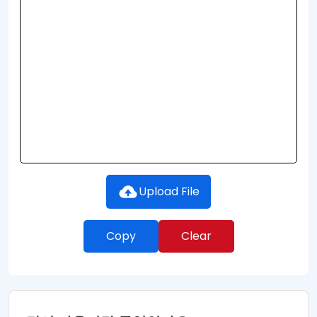
Upload File
Copy
Clear