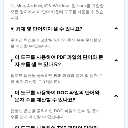
예, Mac, Android, iOS, Windows 및 Linux를 포함한
모든 장치에서 이 단어 카운터 도구를 사용할 수 있습
니다.
최대 몇 단어까지 셀 수 있나요?
주어진 텍스트에 포함된 단어와 문자 수는 무제한으
로 계산할 수 있습니다.
이 도구를 사용하여 PDF 파일의 단어와 문
자 수를 셀 수 있나요?
업로드 옵션을 클릭하면 PDF 파일의 단어 및 문자 수
를 쉽게 계산할 수 있습니다.
이 도구를 사용하여 DOC 파일의 단어와
문자 수를 계산할 수 있나요?
업로드 옵션을 클릭하면 DOC 파일의 단어 및 문자
수를 쉽게 계산할 수 있습니다.