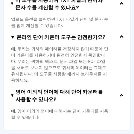
이 도구를 사용하여 TXT 파일의 단어와
문자 수를 계산할 수 있나요?
업로드 옵션을 클릭하면 TXT 파일의 단어 및 문자 수
를 쉽게 계산할 수 있습니다.
온라인 단어 카운터 도구는 안전한가요?
예, 우리는 귀하의 데이터를 저장하지 않기 때문에 단
어 카운터를 사용하기에 완전히 안전한지 확인합니
다. 우리는 귀하의 텍스트, 문서 파일 또는 PDF 파일
을 서버로 보내지 않으므로 귀하의 데이터는 그대로
유지됩니다. 이 도구를 사용할 때까지 브라우저를 사
용하세요.
영어 이외의 언어에 대해 단어 카운터를
사용할 수 있나요?
예, 영어 이외의 언어에 대해서는 단어 카운터를 사용
할 수 있습니다.