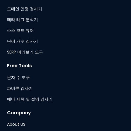
도메인 연령 검사기
메타 태그 분석기
소스 코드 뷰어
단어 개수 검사기
SERP 미리보기 도구
Free Tools
문자 수 도구
파비콘 검사기
메타 제목 및 설명 검사기
Company
About US