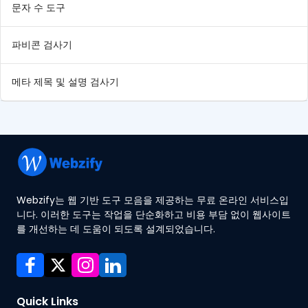
문자 수 도구
파비콘 검사기
메타 제목 및 설명 검사기
Webzify는 웹 기반 도구 모음을 제공하는 무료 온라인 서비스입
니다. 이러한 도구는 작업을 단순화하고 비용 부담 없이 웹사이트
를 개선하는 데 도움이 되도록 설계되었습니다.
Quick Links