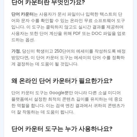
단어 카운터란 무엇인가요?
단어 카운터
는 사용자가 문서 파일이나 입력한 텍스트의 단
어와 문자 수를 확인할 수 있는 온라인 무료 소프트웨어 도구
입니다. 이 도구는 클릭하지 않고도 실시간 결과를 제공하며
사용자는 또한 단어 계산을 위해 PDF 또는 DOC 파일을 업로
드하는 옵션.
가정
, 당신이 학생이고 250단어의 에세이를 작성하도록 배정
받았다면, 이 단어 카운터 도구는 에세이의 단어 수를 정확하
게 결정하는 데 도움이 될 것입니다.
왜 온라인 단어 카운터가 필요한가요?
단어 카운터 도구는 Google뿐만 아니라 다른 소셜 미디어
플랫폼에서 설정한 최적의 콘텐츠 길이를 유지하는 데 중요
한 역할을 합니다. 이는 검색 엔진 결과에서 귀하의 콘텐츠가
더 잘 작동하는 데 도움이 됩니다.
단어 카운터 도구는 누가 사용하나요?