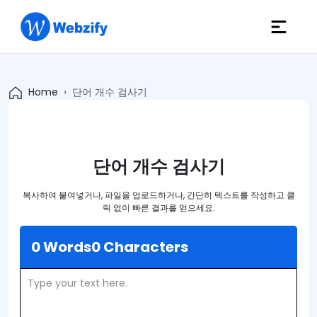
Home
단어 개수 검사기
단어 개수 검사기
복사하여 붙여넣거나, 파일을 업로드하거나, 간단히 텍스트를 작성하고 클
릭 없이 빠른 결과를 얻으세요.
0 Words
0 Characters