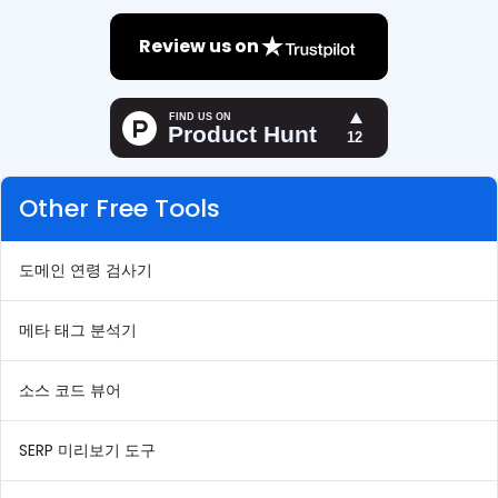
Review us on
Other Free Tools
도메인 연령 검사기
메타 태그 분석기
소스 코드 뷰어
SERP 미리보기 도구