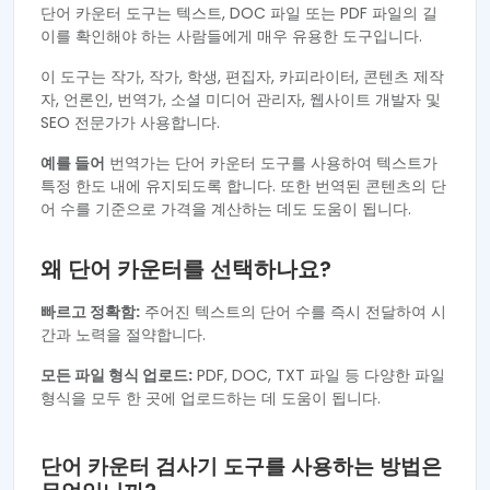
단어 카운터 도구는 텍스트, DOC 파일 또는 PDF 파일의 길
이를 확인해야 하는 사람들에게 매우 유용한 도구입니다.
이 도구는 작가, 작가, 학생, 편집자, 카피라이터, 콘텐츠 제작
자, 언론인, 번역가, 소셜 미디어 관리자, 웹사이트 개발자 및
SEO 전문가가 사용합니다.
예를 들어
번역가는 단어 카운터 도구를 사용하여 텍스트가
특정 한도 내에 유지되도록 합니다. 또한 번역된 콘텐츠의 단
어 수를 기준으로 가격을 계산하는 데도 도움이 됩니다.
왜 단어 카운터를 선택하나요?
빠르고 정확함:
주어진 텍스트의 단어 수를 즉시 전달하여 시
간과 노력을 절약합니다.
모든 파일 형식 업로드:
PDF, DOC, TXT 파일 등 다양한 파일
형식을 모두 한 곳에 업로드하는 데 도움이 됩니다.
단어 카운터 검사기 도구를 사용하는 방법은