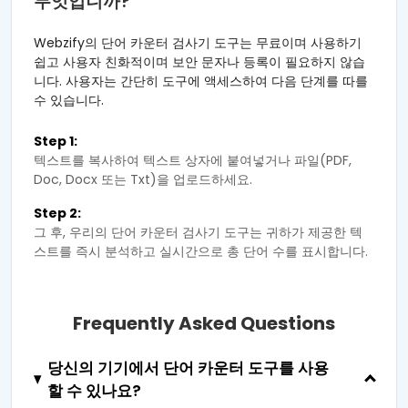
무엇입니까?
Webzify의 단어 카운터 검사기 도구는 무료이며 사용하기
쉽고 사용자 친화적이며 보안 문자나 등록이 필요하지 않습
니다. 사용자는 간단히 도구에 액세스하여 다음 단계를 따를
수 있습니다.
Step 1:
텍스트를 복사하여 텍스트 상자에 붙여넣거나 파일(PDF,
Doc, Docx 또는 Txt)을 업로드하세요.
Step 2:
그 후, 우리의 단어 카운터 검사기 도구는 귀하가 제공한 텍
스트를 즉시 분석하고 실시간으로 총 단어 수를 표시합니다.
Frequently Asked Questions
당신의 기기에서 단어 카운터 도구를 사용
할 수 있나요?