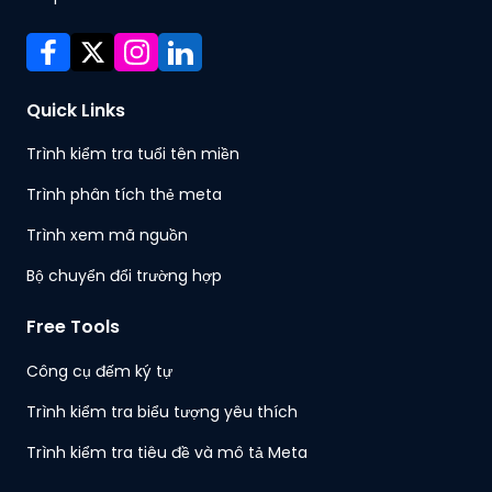
Quick Links
Trình kiểm tra tuổi tên miền
Trình phân tích thẻ meta
Trình xem mã nguồn
Bộ chuyển đổi trường hợp
Free Tools
Công cụ đếm ký tự
Trình kiểm tra biểu tượng yêu thích
Trình kiểm tra tiêu đề và mô tả Meta