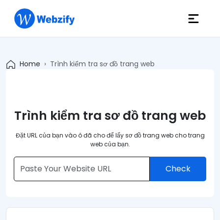
Home
Trình kiểm tra sơ đồ trang web
Trình kiểm tra sơ đồ trang web
Đặt URL của bạn vào ô đã cho để lấy sơ đồ trang web cho trang
web của bạn.
Check