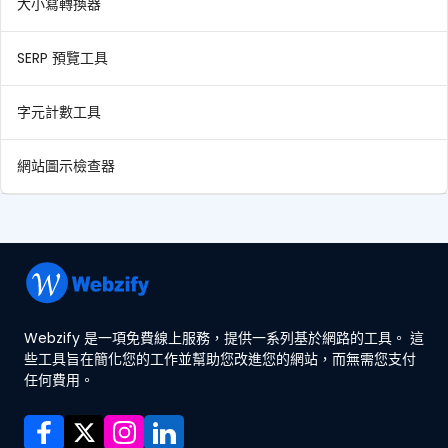
大小寫轉換器
SERP 預覽工具
字元計數工具
網站圖示檢查器
Webzify 是一項免費線上服務，提供一系列基於網路的工具。 這
些工具旨在簡化您的工作並幫助您改進您的網站，而無需您支付
任何費用。