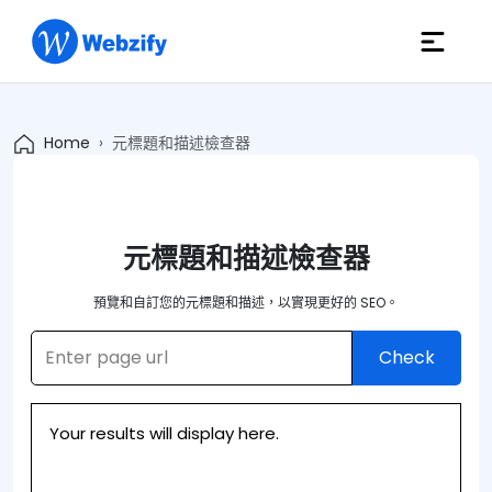
Home
元標題和描述檢查器
元標題和描述檢查器
預覽和自訂您的元標題和描述，以實現更好的 SEO。
Check
Your results will display here.