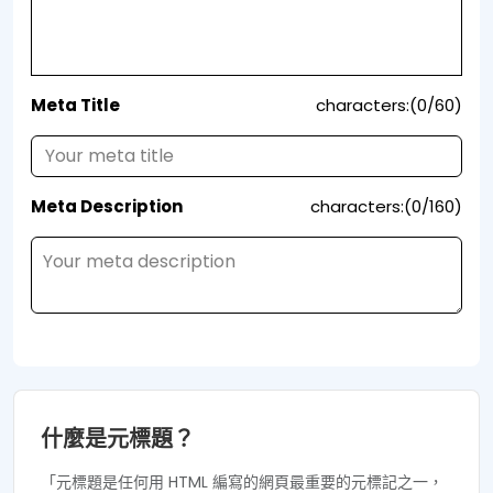
Meta Title
characters:(0/60)
Meta Description
characters:(0/160)
什麼是元標題？
「元標題是任何用 HTML 編寫的網頁最重要的元標記之一，