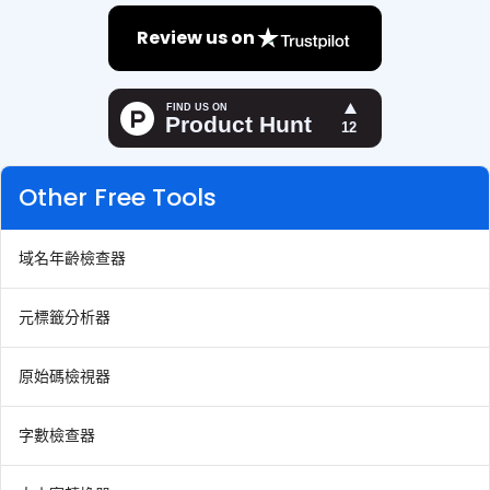
Review us on
Other Free Tools
域名年齡檢查器
元標籤分析器
原始碼檢視器
字數檢查器