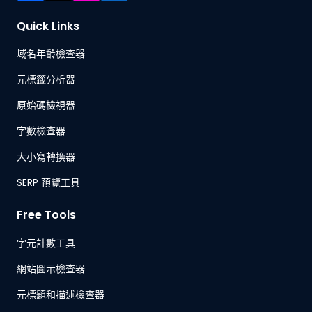
Quick Links
域名年齡檢查器
元標籤分析器
原始碼檢視器
字數檢查器
大小寫轉換器
SERP 預覽工具
Free Tools
字元計數工具
網站圖示檢查器
元標題和描述檢查器