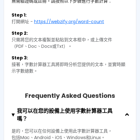
無需驗證碼或註冊。請按照以下步驟進行字數計算：
Step 1:
打開網址 -
https://webzify.org/word-count
Step 2:
只需將您的文本複製並粘貼到文本框中，或上傳文件
（PDF、Doc、Docx或Txt）。
Step 3:
接著，字數計算器工具將即時分析您提供的文本，並實時顯
示字數總數。
Frequently Asked Questions
我可以在您的設備上使用字數計算器工具
嗎？
是的，您可以在任何設備上使用此字數計算器工具，
包括Mac、Android、iOS、Windows和Linux。