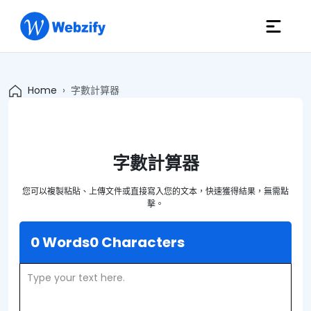
Home
字數計算器
字數計算器
您可以複製粘貼、上傳文件或直接寫入您的文本，快速獲得結果，無需點
擊。
0 Words
0 Characters