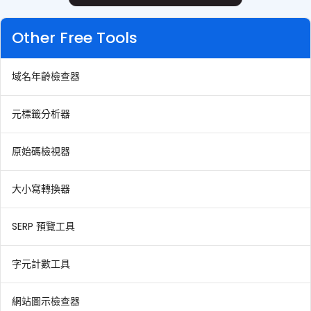
Other Free Tools
域名年齡檢查器
元標籤分析器
原始碼檢視器
大小寫轉換器
SERP 預覽工具
字元計數工具
網站圖示檢查器