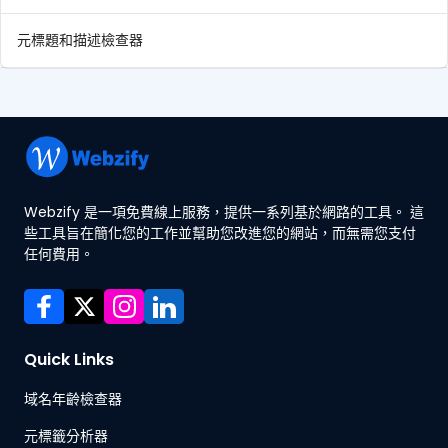
元標題和描述檢查器
Webzify 是一項免費線上服務，提供一系列基於網路的工具。 這
些工具旨在簡化您的工作並幫助您改進您的網站，而無需您支付
任何費用。
Quick Links
域名年齡檢查器
元標籤分析器