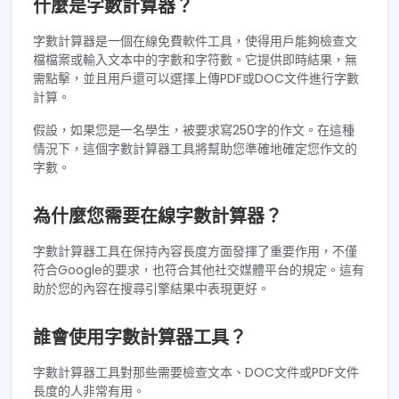
什麼是字數計算器？
字數計算器是一個在線免費軟件工具，使得用戶能夠檢查文
檔檔案或輸入文本中的字數和字符數。它提供即時結果，無
需點擊，並且用戶還可以選擇上傳PDF或DOC文件進行字數
計算。
假設，如果您是一名學生，被要求寫250字的作文。在這種
情況下，這個字數計算器工具將幫助您準確地確定您作文的
字數。
為什麼您需要在線字數計算器？
字數計算器工具在保持內容長度方面發揮了重要作用，不僅
符合Google的要求，也符合其他社交媒體平台的規定。這有
助於您的內容在搜尋引擎結果中表現更好。
誰會使用字數計算器工具？
字數計算器工具對那些需要檢查文本、DOC文件或PDF文件
長度的人非常有用。