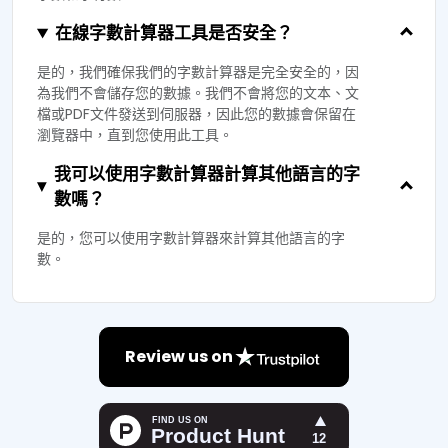
在線字數計算器工具是否安全？
是的，我們確保我們的字數計算器是完全安全的，因
為我們不會儲存您的數據。我們不會將您的文本、文
檔或PDF文件發送到伺服器，因此您的數據會保留在
瀏覽器中，直到您使用此工具。
我可以使用字數計算器計算其他語言的字
數嗎？
是的，您可以使用字數計算器來計算其他語言的字
數。
Review us on