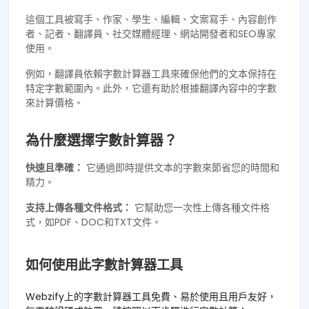
這個工具被寫手、作家、學生、編輯、文案寫手、內容創作
者、記者、翻譯員、社交媒體經理、網站開發者和SEO專家
使用。
例如，翻譯員依賴字數計算器工具來確保他們的文本保持在
特定字數範圍內。此外，它還有助於根據翻譯內容中的字數
來計算價格。
為什麼選擇字數計算器？
快速且準確：
它通過即時提供文本的字數來節省您的時間和
精力。
支持上傳各種文件格式：
它幫助您一次性上傳各種文件格
式，如PDF、DOC和TXT文件。
如何使用此字數計算器工具
Webzify上的字數計算器工具免費、易於使用且用戶友好，