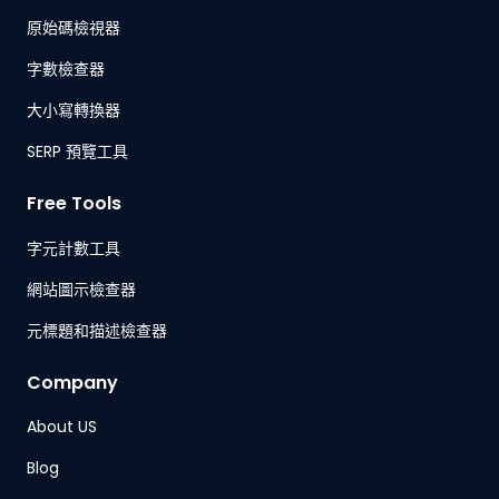
原始碼檢視器
字數檢查器
大小寫轉換器
SERP 預覽工具
Free Tools
字元計數工具
網站圖示檢查器
元標題和描述檢查器
Company
About US
Blog