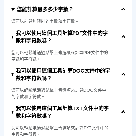
您能計算最多多少字數？
您可以計算無限制的字數和字符數。
我可以使用這個工具計算PDF文件中的字
數和字符數嗎？
您可以輕鬆地通過點擊上傳選項來計算PDF文件中的
字數和字符數。
我可以使用這個工具計算DOC文件中的字
數和字符數嗎？
您可以輕鬆地通過點擊上傳選項來計算DOC文件中
的字數和字符數。
我可以使用這個工具計算TXT文件中的字
數和字符數嗎？
您可以輕鬆地通過點擊上傳選項來計算TXT文件中的
字數和字符數。