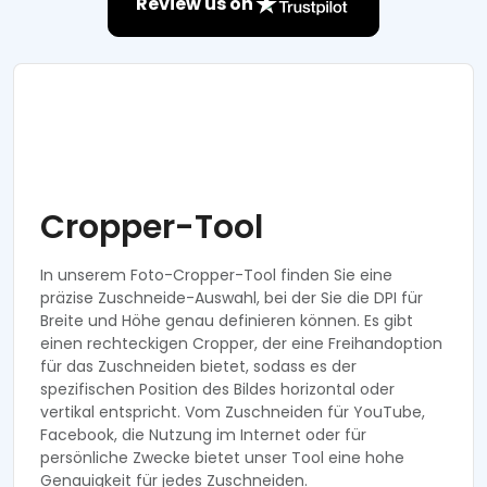
Review us on
Cropper-Tool
In unserem Foto-Cropper-Tool finden Sie eine
präzise Zuschneide-Auswahl, bei der Sie die DPI für
Breite und Höhe genau definieren können. Es gibt
einen rechteckigen Cropper, der eine Freihandoption
für das Zuschneiden bietet, sodass es der
spezifischen Position des Bildes horizontal oder
vertikal entspricht. Vom Zuschneiden für YouTube,
Facebook, die Nutzung im Internet oder für
persönliche Zwecke bietet unser Tool eine hohe
Genauigkeit für jedes Zuschneiden.