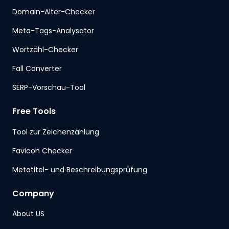
Domain-Alter-Checker
Meta-Tags-Analysator
Wortzähl-Checker
Fall Converter
SERP-Vorschau-Tool
Free Tools
Tool zur Zeichenzählung
Favicon Checker
Metatitel- und Beschreibungsprüfung
Company
About US