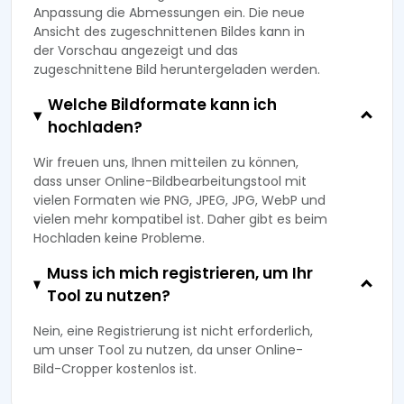
Anpassung die Abmessungen ein. Die neue
Ansicht des zugeschnittenen Bildes kann in
der Vorschau angezeigt und das
zugeschnittene Bild heruntergeladen werden.
Welche Bildformate kann ich
hochladen?
Wir freuen uns, Ihnen mitteilen zu können,
dass unser Online-Bildbearbeitungstool mit
vielen Formaten wie PNG, JPEG, JPG, WebP und
vielen mehr kompatibel ist. Daher gibt es beim
Hochladen keine Probleme.
Muss ich mich registrieren, um Ihr
Tool zu nutzen?
Nein, eine Registrierung ist nicht erforderlich,
um unser Tool zu nutzen, da unser Online-
Bild-Cropper kostenlos ist.