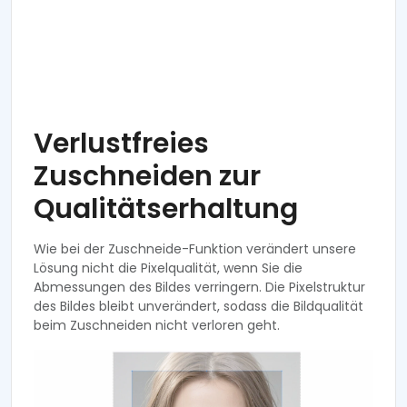
Verlustfreies
Zuschneiden zur
Qualitätserhaltung
Wie bei der Zuschneide-Funktion verändert unsere
Lösung nicht die Pixelqualität, wenn Sie die
Abmessungen des Bildes verringern. Die Pixelstruktur
des Bildes bleibt unverändert, sodass die Bildqualität
beim Zuschneiden nicht verloren geht.