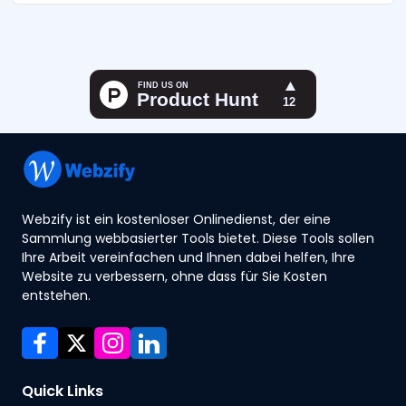
Webzify ist ein kostenloser Onlinedienst, der eine
Sammlung webbasierter Tools bietet. Diese Tools sollen
Ihre Arbeit vereinfachen und Ihnen dabei helfen, Ihre
Website zu verbessern, ohne dass für Sie Kosten
entstehen.
Quick Links