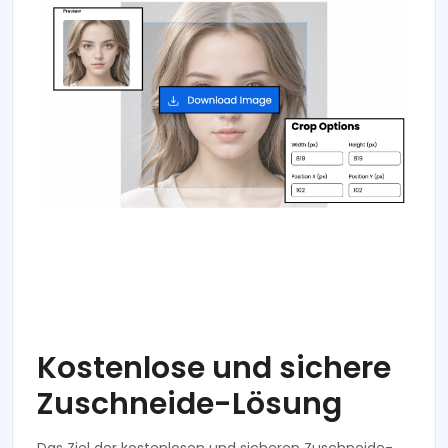
Kostenlose und sichere
Zuschneide-Lösung