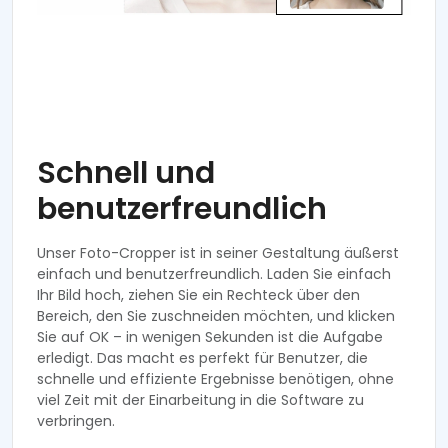
Schnell und
benutzerfreundlich
Unser Foto-Cropper ist in seiner Gestaltung äußerst
einfach und benutzerfreundlich. Laden Sie einfach
Ihr Bild hoch, ziehen Sie ein Rechteck über den
Bereich, den Sie zuschneiden möchten, und klicken
Sie auf OK – in wenigen Sekunden ist die Aufgabe
erledigt. Das macht es perfekt für Benutzer, die
schnelle und effiziente Ergebnisse benötigen, ohne
viel Zeit mit der Einarbeitung in die Software zu
verbringen.