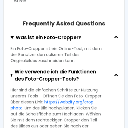
wurde.
Frequently Asked Questions
Was ist ein Foto-Cropper?
Ein Foto-Cropper ist ein Online-Tool, mit dem
der Benutzer den äußeren Teil des
Originalbildes zuschneiden kann.
Wie verwende ich die Funktionen
des Foto-Cropper-Tools?
Hier sind die einfachen Schritte zur Nutzung
unseres Tools - Öffnen Sie den Foto-Cropper
über diesen Link:
https://webzify.org/crop-
photo
. Um das Bild hochzuladen, klicken Sie
auf die Schaltfläche zum Hochladen. Wählen
Sie mit dem rechteckigen Cropper den Teil
des Bildes aus oder geben Sie nach der