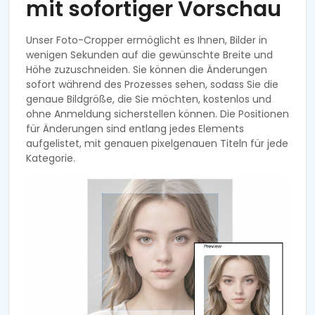
mit sofortiger Vorschau
Unser Foto-Cropper ermöglicht es Ihnen, Bilder in
wenigen Sekunden auf die gewünschte Breite und
Höhe zuzuschneiden. Sie können die Änderungen
sofort während des Prozesses sehen, sodass Sie die
genaue Bildgröße, die Sie möchten, kostenlos und
ohne Anmeldung sicherstellen können. Die Positionen
für Änderungen sind entlang jedes Elements
aufgelistet, mit genauen pixelgenauen Titeln für jede
Kategorie.