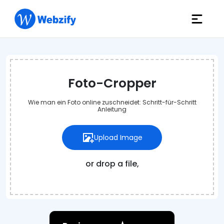
Foto-Cropper
Wie man ein Foto online zuschneidet: Schritt-für-Schritt
Anleitung
Upload Image
or drop a file,