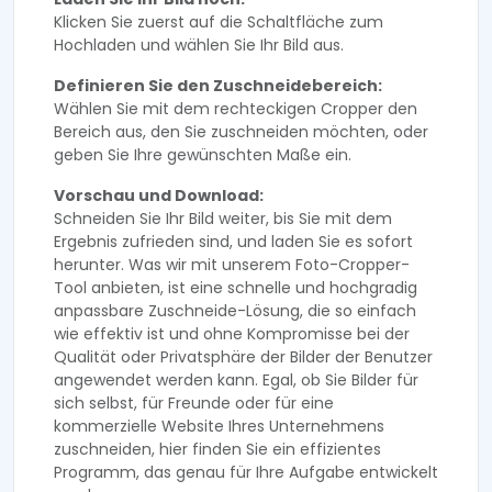
Klicken Sie zuerst auf die Schaltfläche zum
Hochladen und wählen Sie Ihr Bild aus.
Definieren Sie den Zuschneidebereich:
Wählen Sie mit dem rechteckigen Cropper den
Bereich aus, den Sie zuschneiden möchten, oder
geben Sie Ihre gewünschten Maße ein.
Vorschau und Download:
Schneiden Sie Ihr Bild weiter, bis Sie mit dem
Ergebnis zufrieden sind, und laden Sie es sofort
herunter. Was wir mit unserem Foto-Cropper-
Tool anbieten, ist eine schnelle und hochgradig
anpassbare Zuschneide-Lösung, die so einfach
wie effektiv ist und ohne Kompromisse bei der
Qualität oder Privatsphäre der Bilder der Benutzer
angewendet werden kann. Egal, ob Sie Bilder für
sich selbst, für Freunde oder für eine
kommerzielle Website Ihres Unternehmens
zuschneiden, hier finden Sie ein effizientes
Programm, das genau für Ihre Aufgabe entwickelt