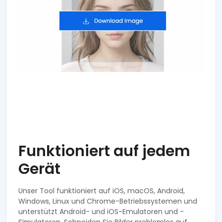
Funktioniert auf jedem
Gerät
Unser Tool funktioniert auf iOS, macOS, Android,
Windows, Linux und Chrome-Betriebssystemen und
unterstützt Android- und iOS-Emulatoren und -
Simulatoren. Schneiden Sie Bilder problemlos auf