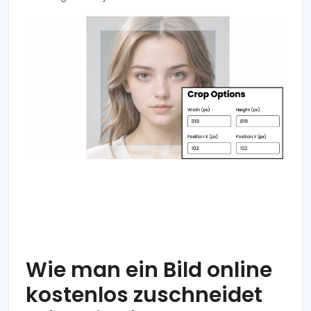
Wie man ein Bild online
kostenlos zuschneidet