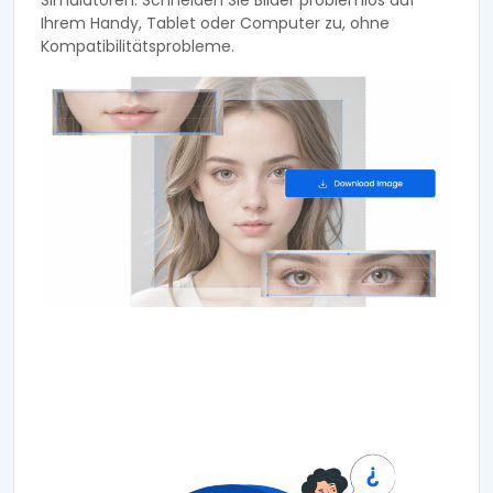
Ihrem Handy, Tablet oder Computer zu, ohne
Kompatibilitätsprobleme.