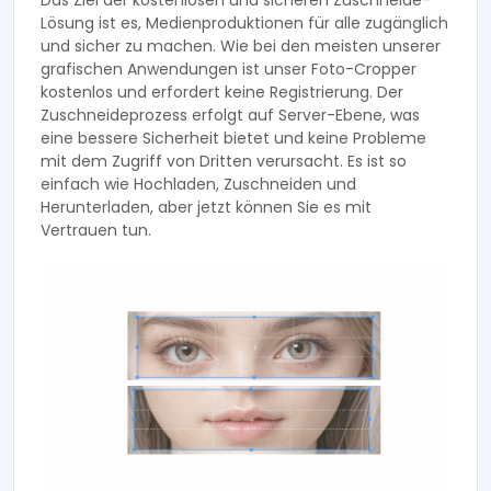
Das Ziel der kostenlosen und sicheren Zuschneide-
Lösung ist es, Medienproduktionen für alle zugänglich
und sicher zu machen. Wie bei den meisten unserer
grafischen Anwendungen ist unser Foto-Cropper
kostenlos und erfordert keine Registrierung. Der
Zuschneideprozess erfolgt auf Server-Ebene, was
eine bessere Sicherheit bietet und keine Probleme
mit dem Zugriff von Dritten verursacht. Es ist so
einfach wie Hochladen, Zuschneiden und
Herunterladen, aber jetzt können Sie es mit
Vertrauen tun.