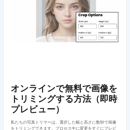
オンラインで無料で画像を
トリミングする方法（即時
プレビュー）
私たちの写真トリマーは、選択した幅と高さに数秒で画像
をトリミングできます。プロセス中に変更をすぐにプレビ