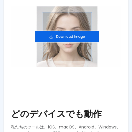
どのデバイスでも動作
私たちのツールは、iOS、macOS、Android、Windows、