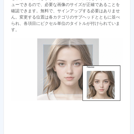
ューできるので、必要な画像のサイズが正確であることを
確認できます。無料で、サインアップする必要はありませ
ん。変更する位置は各カテゴリのサブヘッドとともに並べ
られ、各項目にピクセル単位のタイトルが付けられていま
す。