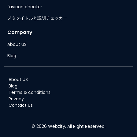
favicon checker
メタタイトルと説明チェッカー
Company
About US
Blog
About US
Blog
Terms & conditions
Privacy
Contact Us
© 2026 Webzify. All Right Reserved.