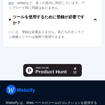
jpg、webpなど、多くの形式に対応しています。ア
ップロード時に問題はありません。
ツールを使用するために登録が必要です
か？
いいえ、登録は必要ありません。私たちのオンライ
ン画像トリマーは無料で使用できます。
Webzify は、Web ベースのツールのコレクションを提供する