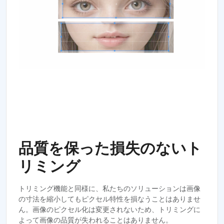
品質を保った損失のないト
リミング
トリミング機能と同様に、私たちのソリューションは画像
の寸法を縮小してもピクセル特性を損なうことはありませ
ん。画像のピクセル化は変更されないため、トリミングに
よって画像の品質が失われることはありません。