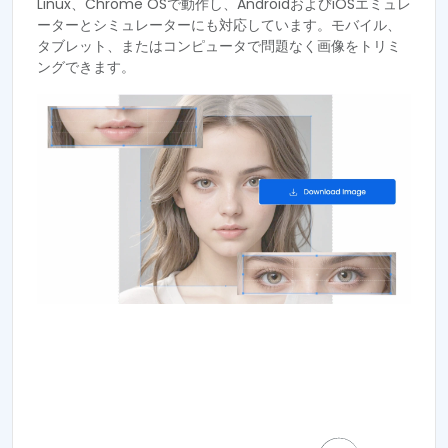
Linux、Chrome OSで動作し、AndroidおよびiOSエミュレ
ーターとシミュレーターにも対応しています。モバイル、
タブレット、またはコンピュータで問題なく画像をトリミ
ングできます。