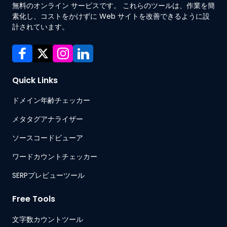
無料のオンライン サービスです。 これらのツールは、作業を簡
素化し、コストをかけずに Web サイトを改善できるように設
計されています。
Quick Links
ドメイン年齢チェッカー
メタタグアナライザー
ソースコードビューア
ワードカウントチェッカー
SERPプレビューツール
Free Tools
文字数カウントツール