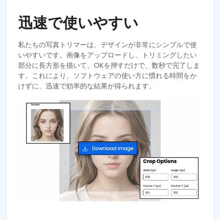
迅速で使いやすい
私たちの写真トリマーは、デザインが非常にシンプルで使
いやすいです。画像をアップロードし、トリミングしたい
部分に長方形を描いて、OKを押すだけで、数秒で完了しま
す。これにより、ソフトウェアの使い方に慣れる時間をか
けずに、迅速で効率的な結果が得られます。