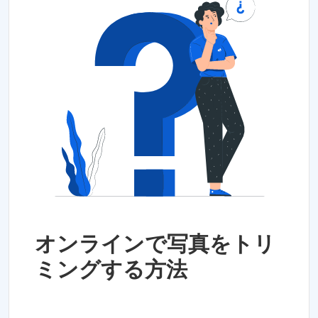
オンラインで写真をトリ
ミングする方法