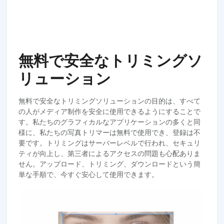
無料で安全なトリミングソ
リューション
無料で安全なトリミングソリューションの目的は、すべて
の人がメディア制作を安全に使用できるようにすることで
す。私たちのグラフィカルなアプリケーションの多くと同
様に、私たちの写真トリマーは無料で使用でき、登録は不
要です。トリミングはサーバーレベルで行われ、セキュリ
ティが向上し、第三者によるアクセスの問題も心配ありま
せん。アップロード、トリミング、ダウンロードという簡
単な手順で、今すぐ安心して使用できます。