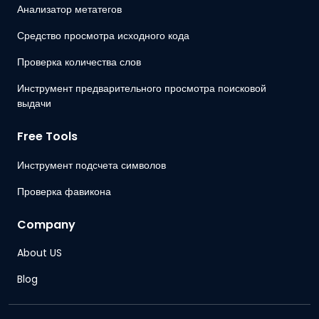
Анализатор метатегов
Средство просмотра исходного кода
Проверка количества слов
Инструмент предварительного просмотра поисковой
выдачи
Free Tools
Инструмент подсчета символов
Проверка фавикона
Company
About US
Blog