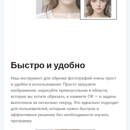
Быстро и удобно
Наш инструмент для обрезки фотографий очень прост
и удобен в использовании. Просто загрузите
изображение, нарисуйте прямоугольник в области,
которую вы хотите обрезать, и нажмите OK — и задача
выполнена за несколько секунд. Это идеально подходит
для пользователей, которым нужно быстрое и
эффективное решение без необходимости изучать
программу.