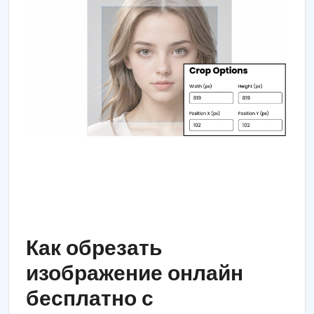
Как обрезать
изображение онлайн
бесплатно с