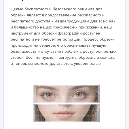
Целью бесплатного и безопасного решения для
обрезки является предоставление безопасного и
бесплатного доступа к медиапродукциям для всех. Как
и большинство наших графических приложений, наш
инструмент для обрезки фотографий доступен
бесплатно и не требует регистрации. Процесс обрезки
происходит на сервере, что обеспечивает лучшую
безопасность и отсутствие проблем с доступом третьих
сторон. Всё, что нужно — загрузить, обрезать и скачать,
и теперь вы можете делать это с уверенностью.