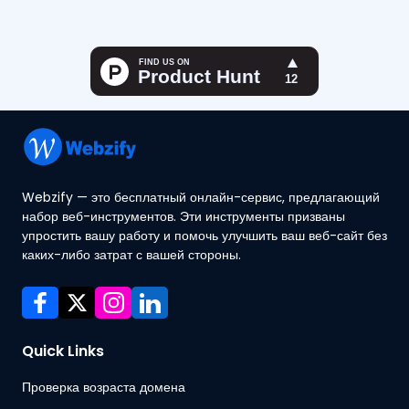
Webzify — это бесплатный онлайн-сервис, предлагающий
набор веб-инструментов. Эти инструменты призваны
упростить вашу работу и помочь улучшить ваш веб-сайт без
каких-либо затрат с вашей стороны.
Quick Links
Проверка возраста домена