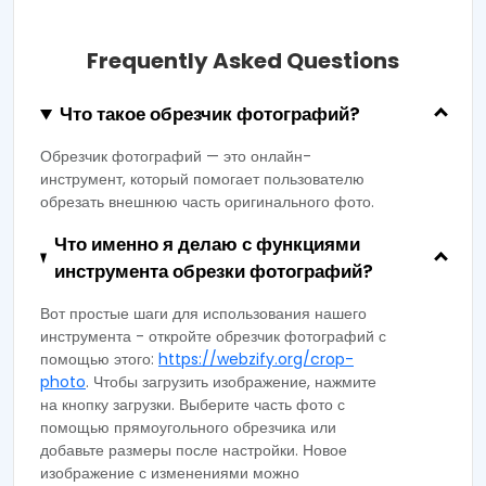
Frequently Asked Questions
Что такое обрезчик фотографий?
Обрезчик фотографий — это онлайн-
инструмент, который помогает пользователю
обрезать внешнюю часть оригинального фото.
Что именно я делаю с функциями
инструмента обрезки фотографий?
Вот простые шаги для использования нашего
инструмента - откройте обрезчик фотографий с
помощью этого:
https://webzify.org/crop-
photo
. Чтобы загрузить изображение, нажмите
на кнопку загрузки. Выберите часть фото с
помощью прямоугольного обрезчика или
добавьте размеры после настройки. Новое
изображение с изменениями можно