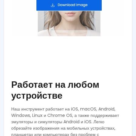
Работает на любом
устройстве
Наш инструмент работает на iOS, macOS, Android,
Windows, Linux и Chrome OS, а также поддерживает
эмуляторы и симуляторы Android и iOS. Легко
обрезайте изображения на мобильных устройствах,
планшетах или компьютерах без проблем с