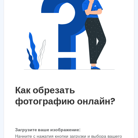
Как обрезать
фотографию онлайн?
Загрузите ваше изображение:
Начните с нажатия кнопки загрузки и выбора вашего