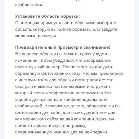
изображения.
Установите область обрезки:
С помощью прямоугольного обрезчика выберите
область, которую вы хотите обрезать, или введите
желаемые размеры.
Предварительный просмотр и скачивание:
В процессе обрезки вы можете сразу увидеть
изменения, чтобы убедиться, что изображение
имеет нужный размер. После этого вы получите
обрезанную фотографию сразу. Что мы предлагаем
с инструментом для обрезки фотографий — это
быстрый и высоко настраиваемый инструмент,
который легко и эффективно используется без
ущерба для качества и конфиденциальности
изображений. Независимо от того, обрезаете ли вы
фотографии для себя, для своих друзей или для
коммерческого сайта вашей компании, здесь вы
найдете эффективную программу,
предназначенную именно для вашей задачи.