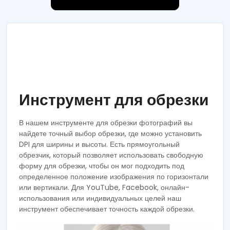
Инструмент для обрезки
В нашем инструменте для обрезки фотографий вы
найдете точный выбор обрезки, где можно установить
DPI для ширины и высоты. Есть прямоугольный
обрезчик, который позволяет использовать свободную
форму для обрезки, чтобы он мог подходить под
определенное положение изображения по горизонтали
или вертикали. Для YouTube, Facebook, онлайн-
использования или индивидуальных целей наш
инструмент обеспечивает точность каждой обрезки.