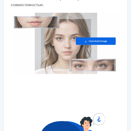
совместимостью.