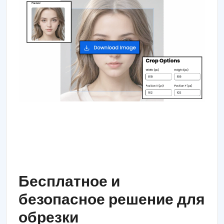
Бесплатное и
безопасное решение для
обрезки