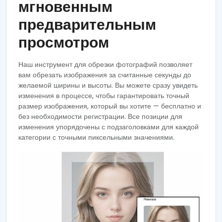
мгновенным
предварительным
просмотром
Наш инструмент для обрезки фотографий позволяет
вам обрезать изображения за считанные секунды до
желаемой ширины и высоты. Вы можете сразу увидеть
изменения в процессе, чтобы гарантировать точный
размер изображения, который вы хотите — бесплатно и
без необходимости регистрации. Все позиции для
изменения упорядочены с подзаголовками для каждой
категории с точными пиксельными значениями.