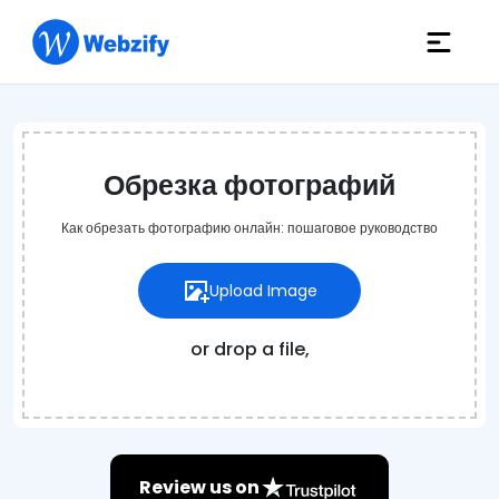
Обрезка фотографий
Как обрезать фотографию онлайн: пошаговое руководство
Upload Image
or drop a file,
Review us on