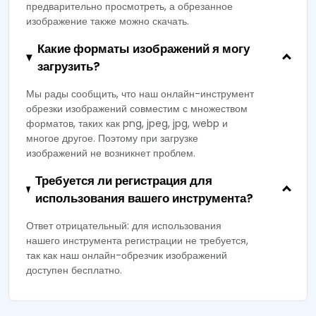
предварительно просмотреть, а обрезанное
изображение также можно скачать.
Какие форматы изображений я могу
загрузить?
Мы рады сообщить, что наш онлайн-инструмент
обрезки изображений совместим с множеством
форматов, таких как png, jpeg, jpg, webp и
многое другое. Поэтому при загрузке
изображений не возникнет проблем.
Требуется ли регистрация для
использования вашего инструмента?
Ответ отрицательный: для использования
нашего инструмента регистрации не требуется,
так как наш онлайн-обрезчик изображений
доступен бесплатно.