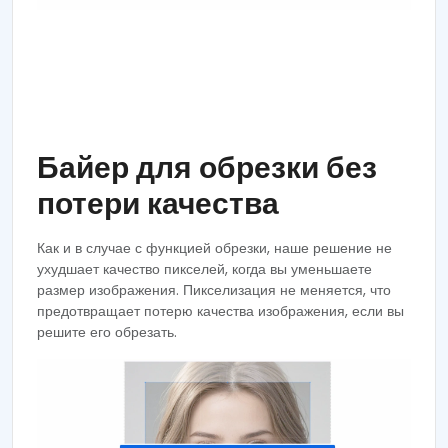
Байер для обрезки без
потери качества
Как и в случае с функцией обрезки, наше решение не
ухудшает качество пикселей, когда вы уменьшаете
размер изображения. Пикселизация не меняется, что
предотвращает потерю качества изображения, если вы
решите его обрезать.