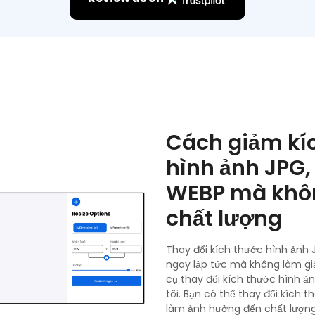
Cách giảm kí
hình ảnh JPG,
WEBP mà khô
chất lượng
Thay đổi kích thước hình ảnh
ngay lập tức mà không làm gi
cụ thay đổi kích thước hình ả
tôi. Bạn có thể thay đổi kích
làm ảnh hưởng đến chất lượng