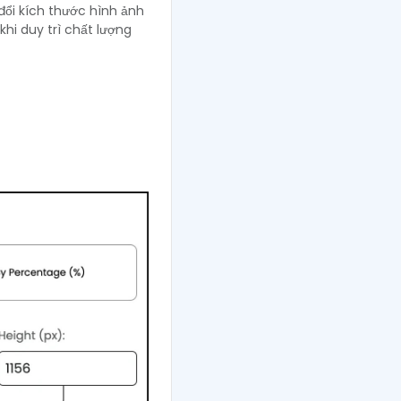
đổi kích thước hình ảnh
khi duy trì chất lượng